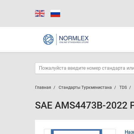
Главная
Стандарты Туркменистана
TDS
SAE AMS4473B-2022 
Наз