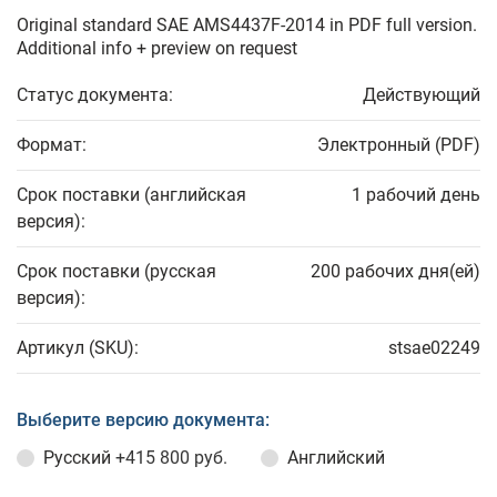
Original standard SAE AMS4437F-2014 in PDF full version.
Additional info + preview on request
Статус документа:
Действующий
Формат:
Электронный (PDF)
Срок поставки (английская
1 рабочий день
версия):
Срок поставки (русская
200 рабочих дня(ей)
версия):
Артикул (SKU):
stsae02249
Выберите версию документа:
Русский
+415 800 руб.
Английский