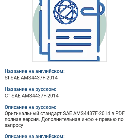
Название на английском:
St SAE AMS4437F-2014
Название на русском:
Ст SAE AMS4437F-2014
Описание на русском:
Оригинальный стандарт SAE AMS4437F-2014 в PDF
полная версия. Дополнительная инфо + превью по
запросу
Описание на английском: