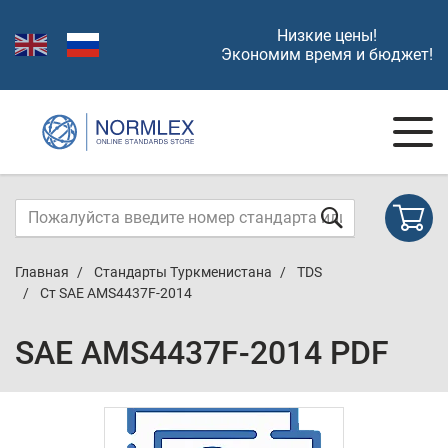
Низкие цены!
Экономим время и бюджет!
Главная
Стандарты Туркменистана
TDS
Ст SAE AMS4437F-2014
SAE AMS4437F-2014 PDF