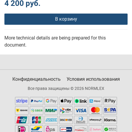
4 200 руб.
В корзину
More technical details are being prepared for this
document.
Конфиденциальность
Условия использования
Все права защищены © 2026 NORMLEX