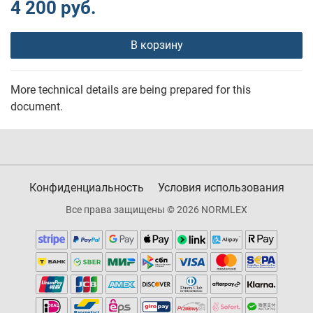
4 200 руб.
В корзину
More technical details are being prepared for this
document.
Конфиденциальность
Условия использования
Все права защищены © 2026 NORMLEX