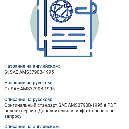
Название на английском:
St SAE AMS3790B-1995
Название на русском:
Ст SAE AMS3790B-1995
Описание на русском:
Оригинальный стандарт SAE AMS3790B-1995 в PDF
полная версия. Дополнительная инфо + превью по
запросу
Описание на английском: