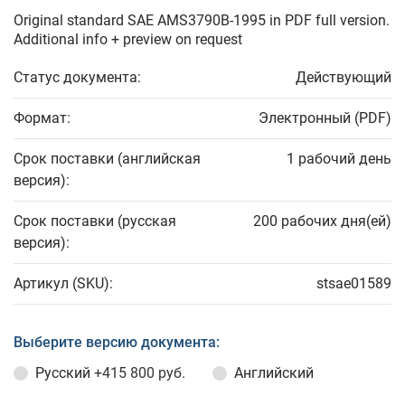
Original standard SAE AMS3790B-1995 in PDF full version.
Additional info + preview on request
Статус документа:
Действующий
Формат:
Электронный (PDF)
Срок поставки (английская
1 рабочий день
версия):
Срок поставки (русская
200 рабочих дня(ей)
версия):
Артикул (SKU):
stsae01589
Выберите версию документа:
Русский
+415 800 руб.
Английский