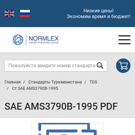
Низкие цены!
Экономим время и бюджет!
Главная
Стандарты Туркменистана
TDS
Ст SAE AMS3790B-1995
SAE AMS3790B-1995 PDF