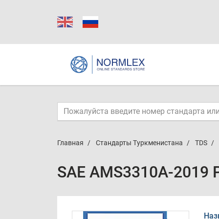
Главная
Стандарты Туркменистана
TDS
SAE AMS3310A-2019 
Наз