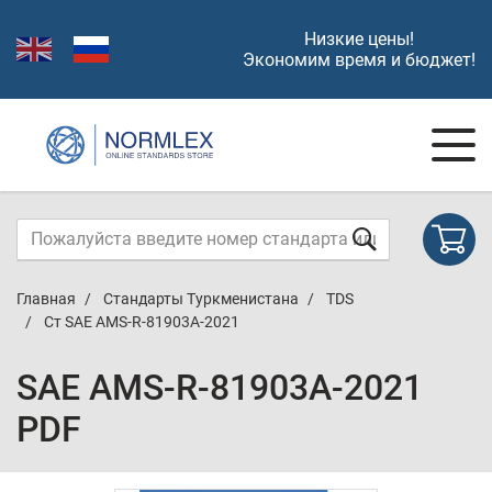
Низкие цены!
Экономим время и бюджет!
Главная
Стандарты Туркменистана
TDS
Ст SAE AMS-R-81903A-2021
SAE AMS-R-81903A-2021
PDF