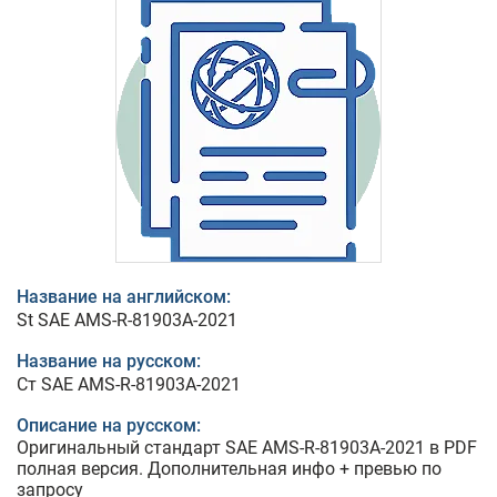
Название на английском:
St SAE AMS-R-81903A-2021
Название на русском:
Ст SAE AMS-R-81903A-2021
Описание на русском:
Оригинальный стандарт SAE AMS-R-81903A-2021 в PDF
полная версия. Дополнительная инфо + превью по
запросу