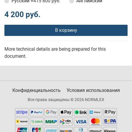
Русский
+415 800 руб.
Английский
4 200 руб.
В корзину
More technical details are being prepared for this
document.
Конфиденциальность
Условия использования
Все права защищены © 2026 NORMLEX