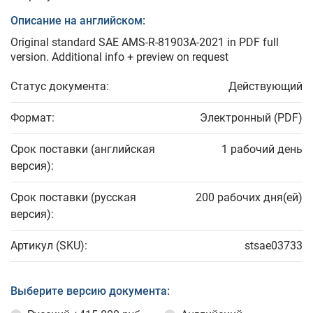
Описание на английском:
Original standard SAE AMS-R-81903A-2021 in PDF full
version. Additional info + preview on request
Статус документа:
Действующий
Формат:
Электронный (PDF)
Срок поставки (английская
1 рабочий день
версия):
Срок поставки (русская
200 рабочих дня(ей)
версия):
Артикул (SKU):
stsae03733
Выберите версию документа: