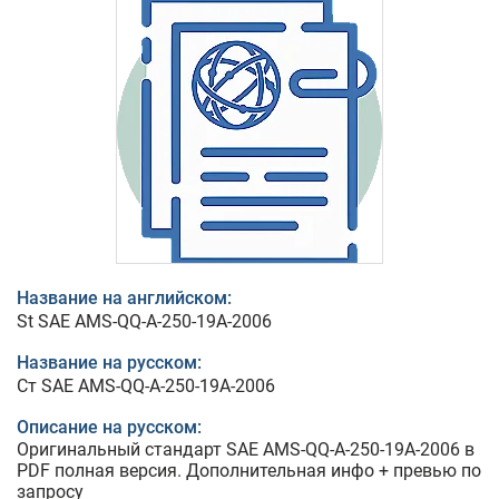
Название на английском:
St SAE AMS-QQ-A-250-19A-2006
Название на русском:
Ст SAE AMS-QQ-A-250-19A-2006
Описание на русском:
Оригинальный стандарт SAE AMS-QQ-A-250-19A-2006 в
PDF полная версия. Дополнительная инфо + превью по
запросу