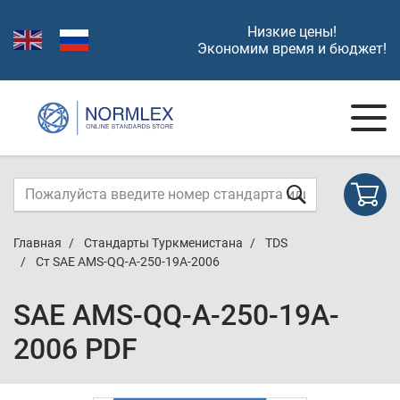
Низкие цены!
Экономим время и бюджет!
Главная
Стандарты Туркменистана
TDS
Ст SAE AMS-QQ-A-250-19A-2006
SAE AMS-QQ-A-250-19A-
2006 PDF