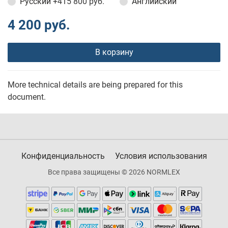
Русский
+415 800 руб.
Английский
4 200 руб.
В корзину
More technical details are being prepared for this
document.
Конфиденциальность
Условия использования
Все права защищены © 2026 NORMLEX