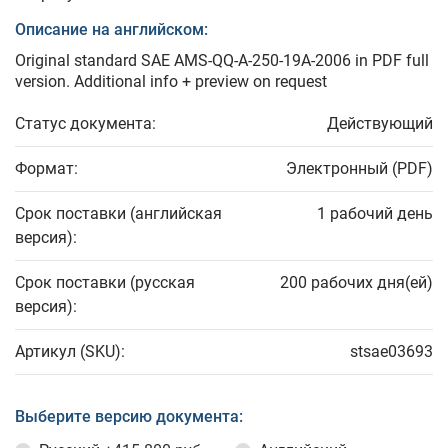
Описание на английском:
Original standard SAE AMS-QQ-A-250-19A-2006 in PDF full
version. Additional info + preview on request
Статус документа:
Действующий
Формат:
Электронный (PDF)
Срок поставки (английская
1 рабочий день
версия):
Срок поставки (русская
200 рабочих дня(ей)
версия):
Артикул (SKU):
stsae03693
Выберите версию документа: