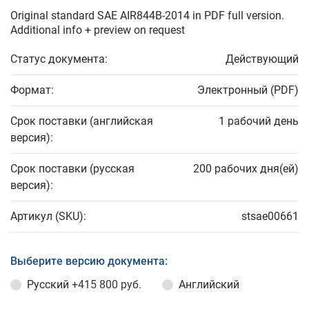
Original standard SAE AIR844B-2014 in PDF full version.
Additional info + preview on request
Статус документа:
Действующий
Формат:
Электронный (PDF)
Срок поставки (английская
1 рабочий день
версия):
Срок поставки (русская
200 рабочих дня(ей)
версия):
Артикул (SKU):
stsae00661
Выберите версию документа:
Русский
+415 800 руб.
Английский