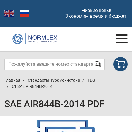
Низкие цены!
Экономим время и бюджет!
Главная
Стандарты Туркменистана
TDS
Ст SAE AIR844B-2014
SAE AIR844B-2014 PDF