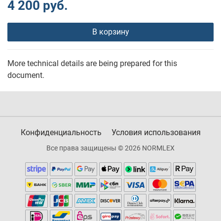
4 200 руб.
В корзину
More technical details are being prepared for this
document.
Конфиденциальность
Условия использования
Все права защищены © 2026 NORMLEX