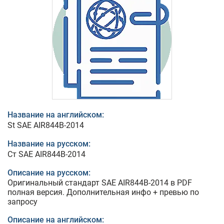
Название на английском:
St SAE AIR844B-2014
Название на русском:
Ст SAE AIR844B-2014
Описание на русском:
Оригинальный стандарт SAE AIR844B-2014 в PDF
полная версия. Дополнительная инфо + превью по
запросу
Описание на английском: