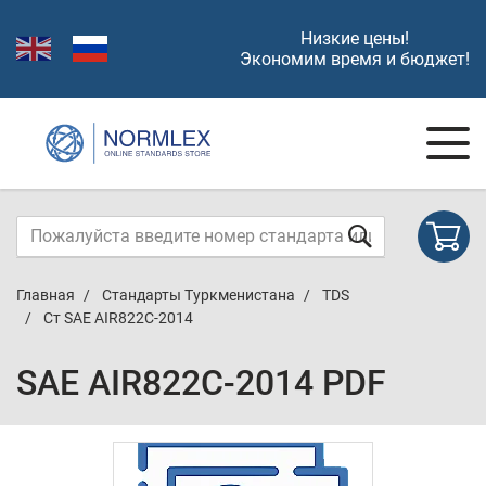
Низкие цены!
Экономим время и бюджет!
Главная
Стандарты Туркменистана
TDS
Ст SAE AIR822C-2014
SAE AIR822C-2014 PDF