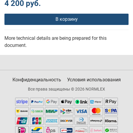
4 200 руб.
В корзину
More technical details are being prepared for this
document.
Конфиденциальность
Условия использования
Все права защищены © 2026 NORMLEX