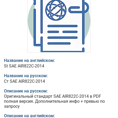
Название на английском:
St SAE AIR822C-2014
Название на русском:
Ст SAE AIR822C-2014
Описание на русском:
Оригинальный стандарт SAE AIR822C-2014 в PDF
полная версия. Дополнительная инфо + превью по
запросу
Описание на английском: