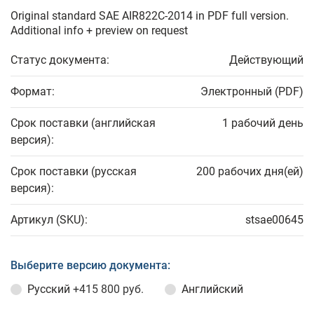
Original standard SAE AIR822C-2014 in PDF full version.
Additional info + preview on request
Статус документа:
Действующий
Формат:
Электронный (PDF)
Срок поставки (английская
1 рабочий день
версия):
Срок поставки (русская
200 рабочих дня(ей)
версия):
Артикул (SKU):
stsae00645
Выберите версию документа:
Русский
+415 800 руб.
Английский