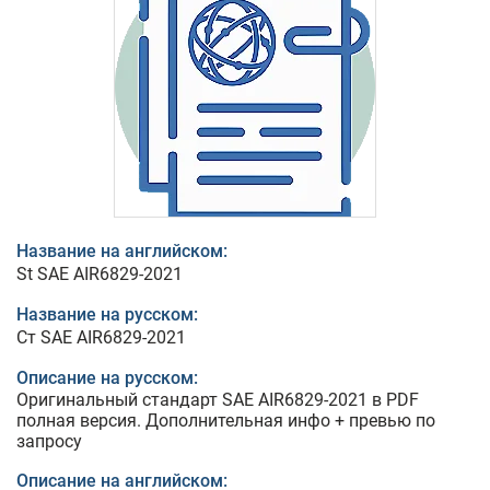
Название на английском:
St SAE AIR6829-2021
Название на русском:
Ст SAE AIR6829-2021
Описание на русском:
Оригинальный стандарт SAE AIR6829-2021 в PDF
полная версия. Дополнительная инфо + превью по
запросу
Описание на английском: