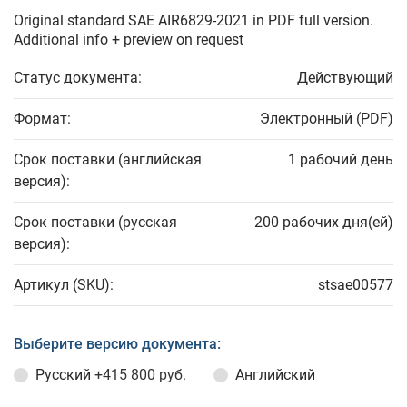
Original standard SAE AIR6829-2021 in PDF full version.
Additional info + preview on request
Статус документа:
Действующий
Формат:
Электронный (PDF)
Срок поставки (английская
1 рабочий день
версия):
Срок поставки (русская
200 рабочих дня(ей)
версия):
Артикул (SKU):
stsae00577
Выберите версию документа:
Русский
+415 800 руб.
Английский