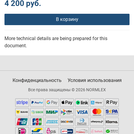
4 200 руб.
В корзину
More technical details are being prepared for this
document.
Конфиденциальность
Условия использования
Все права защищены © 2026 NORMLEX