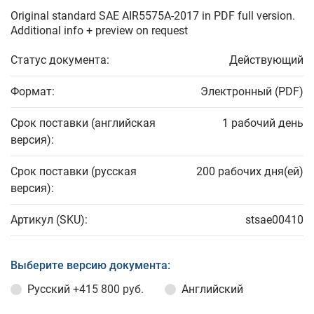
Original standard SAE AIR5575A-2017 in PDF full version.
Additional info + preview on request
Статус документа:
Действующий
Формат:
Электронный (PDF)
Срок поставки (английская
1 рабочий день
версия):
Срок поставки (русская
200 рабочих дня(ей)
версия):
Артикул (SKU):
stsae00410
Выберите версию документа:
Русский
+415 800 руб.
Английский