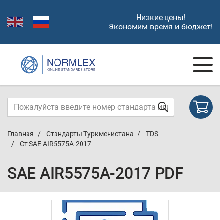
Низкие цены!
Экономим время и бюджет!
Главная
Стандарты Туркменистана
TDS
Ст SAE AIR5575A-2017
SAE AIR5575A-2017 PDF