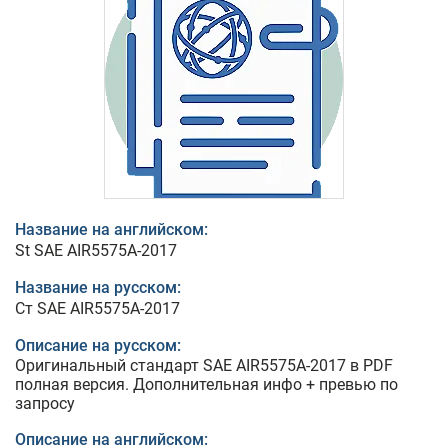
Название на английском:
St SAE AIR5575A-2017
Название на русском:
Ст SAE AIR5575A-2017
Описание на русском:
Оригинальный стандарт SAE AIR5575A-2017 в PDF
полная версия. Дополнительная инфо + превью по
запросу
Описание на английском: