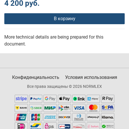
4 200 руб.
В корзину
More technical details are being prepared for this
document.
Конфиденциальность
Условия использования
Все права защищены © 2026 NORMLEX