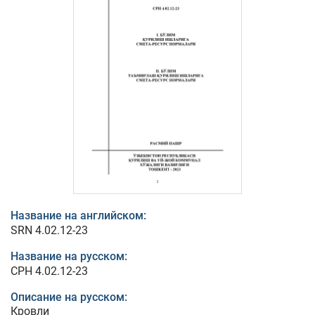
Название на английском:
SRN 4.02.12-23
Название на русском:
СРН 4.02.12-23
Описание на русском:
Кровли