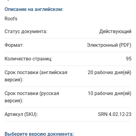
Описание на английском:
Roofs
Статус документа:
Действующий
Формат:
Электронный (PDF)
Количество страниц:
95
Срок поставки (английская
20 рабочих дня(ей)
версия):
Срок поставки (русская
10 рабочих дня(ей)
версия):
Артикул (SKU):
SRN 4.02.12-23
Выберите версию документа: