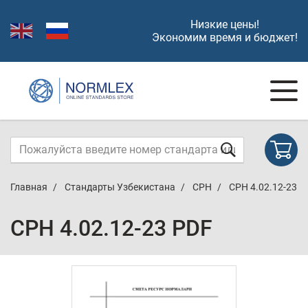
Низкие цены!
Экономим время и бюджет!
Главная
Стандарты Узбекистана
СРН
СРН 4.02.12-23
СРН 4.02.12-23 PDF