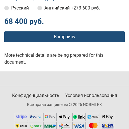
Русский
Английский
+273 600 руб.
68 400 руб.
В корзину
More technical details are being prepared for this
document.
Конфиденциальность
Условия использования
Все права защищены © 2026 NORMLEX