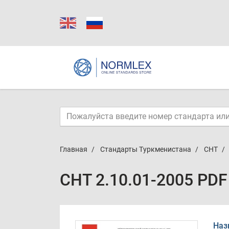
Главная
Стандарты Туркменистана
СНТ
СНТ 2.10.01-2005 PDF
Наз