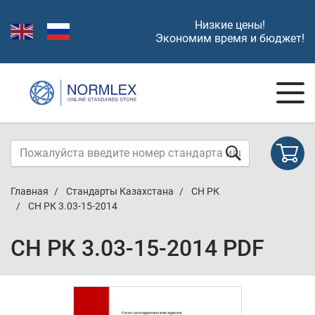
Низкие цены!
Экономим время и бюджет!
Главная
Стандарты Казахстана
СН РК
СН РК 3.03-15-2014
СН РК 3.03-15-2014 PDF