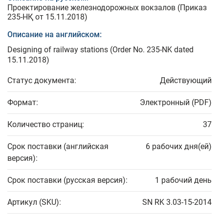
Проектирование железнодорожных вокзалов (Приказ
235-НҚ от 15.11.2018)
Описание на английском:
Designing of railway stations (Order No. 235-NK dated
15.11.2018)
Статус документа:
Действующий
Формат:
Электронный (PDF)
Количество страниц:
37
Срок поставки (английская
6 рабочих дня(ей)
версия):
Срок поставки (русская версия):
1 рабочий день
Артикул (SKU):
SN RK 3.03-15-2014