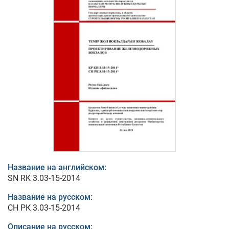
Название на английском:
SN RK 3.03-15-2014
Название на русском:
СН РК 3.03-15-2014
Описание на русском: