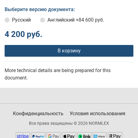
Выберите версию документа:
Русский
Английский
+84 600 руб.
4 200 руб.
В корзину
More technical details are being prepared for this
document.
Конфиденциальность
Условия использования
Все права защищены © 2026 NORMLEX