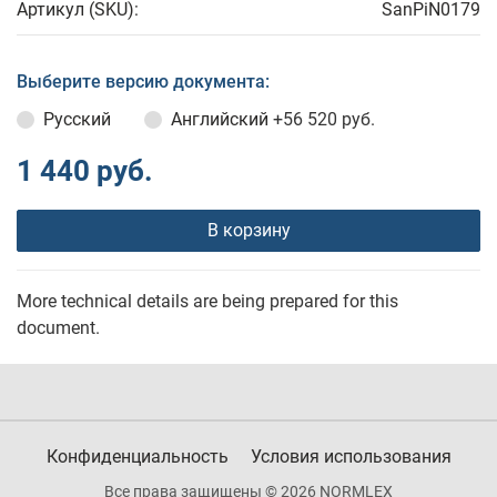
Артикул (SKU):
SanPiN0179
Выберите версию документа:
Русский
Английский
+56 520 руб.
1 440 руб.
В корзину
More technical details are being prepared for this
document.
Конфиденциальность
Условия использования
Все права защищены © 2026 NORMLEX