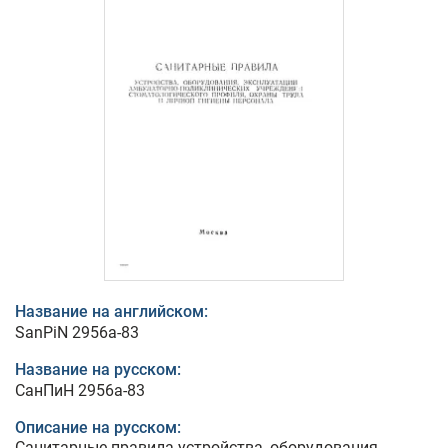
Название на английском:
SanPiN 2956а-83
Название на русском:
СанПиН 2956а-83
Описание на русском:
Санитарные правила устройства, оборудования,