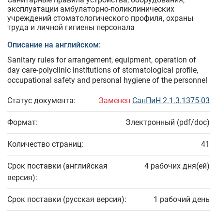
эксплуатации амбулаторно-поликлинических
учреждений стоматологического профиля, охраны
труда и личной гигиены персонала
Описание на английском:
Sanitary rules for arrangement, equipment, operation of
day care-polyclinic institutions of stomatological profile,
occupational safety and personal hygiene of the personnel
Статус документа:
Заменен
СанПиН 2.1.3.1375-03
Формат:
Электронный (pdf/doc)
Количество страниц:
41
Срок поставки (английская
4 рабочих дня(ей)
версия):
Срок поставки (русская версия):
1 рабочий день