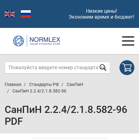
Низкие цены!
Экономим время и бюджет!
Главная
Стандарты РФ
СанПиН
СанПиН 2.2.4/2.1.8.582-96
СанПиН 2.2.4/2.1.8.582-96
PDF