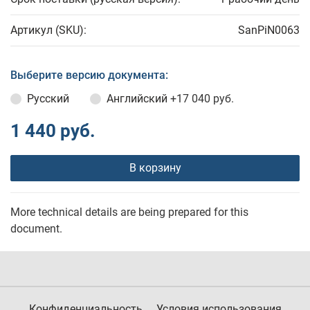
Артикул (SKU):
SanPiN0063
Выберите версию документа:
Русский
Английский
+17 040 руб.
1 440 руб.
В корзину
More technical details are being prepared for this
document.
Конфиденциальность
Условия использования