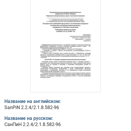
Название на английском:
SanPiN 2.2.4/2.1.8.582-96
Название на русском:
СанПиН 2.2.4/2.1.8.582-96