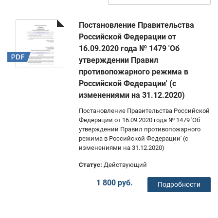
Постановление Правительства
Российской Федерации от
16.09.2020 года № 1479 'Об
утверждении Правил
противопожарного режима в
Российской Федерации' (с
изменениями на 31.12.2020)
Постановление Правительства Российской
Федерации от 16.09.2020 года № 1479 'Об
утверждении Правил противопожарного
режима в Российской Федерации' (с
изменениями на 31.12.2020)
Статус:
Действующий
1 800 руб.
Подробности