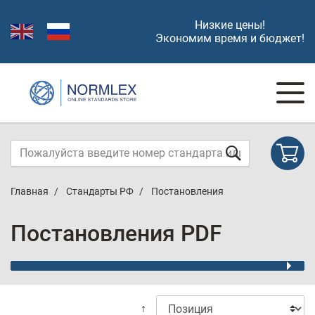
Низкие цены!
Экономим время и бюджет!
Главная
Стандарты РФ
Постановления
Постановления PDF
↑