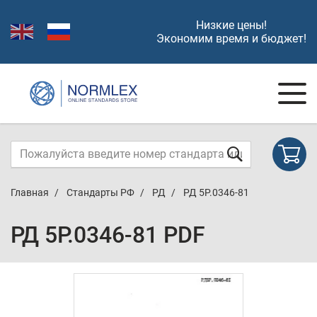
Низкие цены!
Экономим время и бюджет!
Главная
Стандарты РФ
РД
РД 5Р.0346-81
РД 5Р.0346-81 PDF