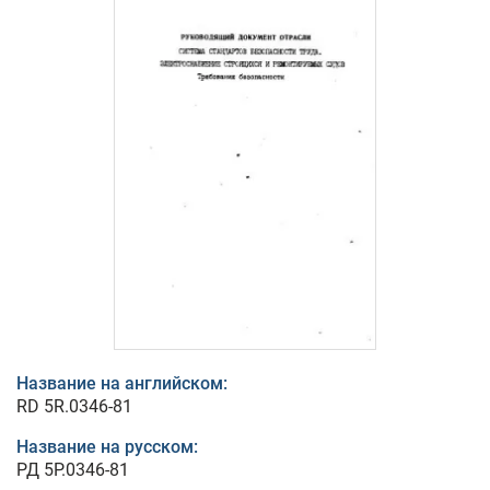
Название на английском:
RD 5R.0346-81
Название на русском:
РД 5Р.0346-81