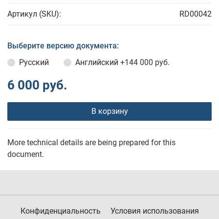
Артикул (SKU):
RD00042
Выберите версию документа:
Русский
Английский
+144 000 руб.
6 000 руб.
В корзину
More technical details are being prepared for this
document.
Конфиденциальность
Условия использования