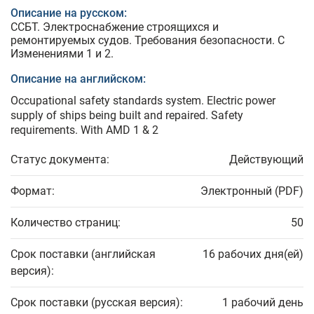
Описание на русском:
ССБТ. Электроснабжение строящихся и
ремонтируемых судов. Требования безопасности. С
Изменениями 1 и 2.
Описание на английском:
Occupational safety standards system. Electric power
supply of ships being built and repaired. Safety
requirements. With AMD 1 & 2
Статус документа:
Действующий
Формат:
Электронный (PDF)
Количество страниц:
50
Срок поставки (английская
16 рабочих дня(ей)
версия):
Срок поставки (русская версия):
1 рабочий день