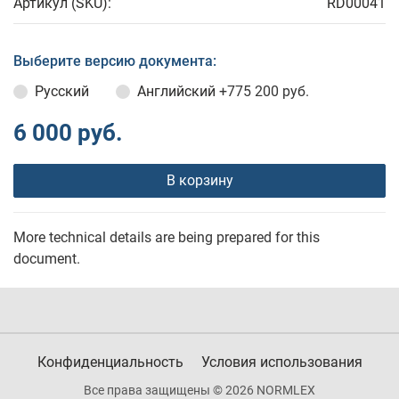
Артикул (SKU):
RD00041
Выберите версию документа:
Русский
Английский
+775 200 руб.
6 000 руб.
В корзину
More technical details are being prepared for this
document.
Конфиденциальность
Условия использования
Все права защищены © 2026 NORMLEX