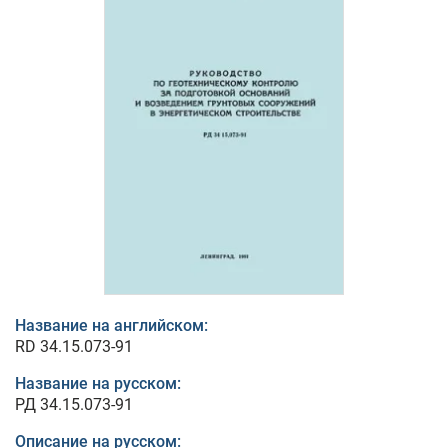
Название на английском:
RD 34.15.073-91
Название на русском:
РД 34.15.073-91
Описание на русском: