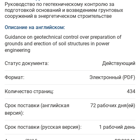
Руководство по геотехническому контролю за
подготовкой оснований и возведением грунтовых
сооружений в энергетическом строительстве
Описание на английском:
Guidance on geotechnical control over preparation of
grounds and erection of soil structures in power
engineering
Статус документа:
Действующий
Формат:
Электронный (PDF)
Количество страниц:
434
Срок поставки (английская
72 рабочих дня(ей)
версия):
Срок поставки (русская версия):
1 рабочий день