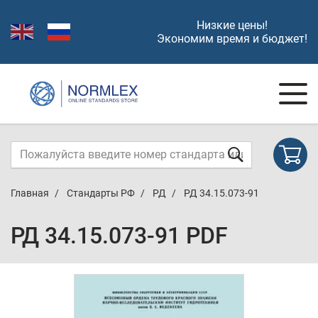
Низкие цены!
Экономим время и бюджет!
Главная
Стандарты РФ
РД
РД 34.15.073-91
РД 34.15.073-91 PDF