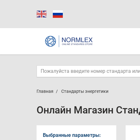
Главная
Стандарты энергетики
Онлайн Магазин Стан
Выбранные параметры: