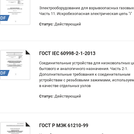
Электрооборудование для взрывоопасных газовых 
Часть 11. Искробезопасная электрическая цепь "i"
Статус:
Действующий
ГОСТ IEC 60998-2-1-2013
Соединительные устройства для низковольтных ц
бытового и аналогичного назначения. Часть 2-1.
Дополнительные требования к соединительным
устройствам с резьбовыми зажимами, использу
в качестве отдельных узлов
Статус:
Действующий
ГОСТ Р МЭК 61210-99