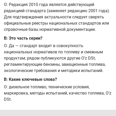
О: Редакция 2010 года является действующей
редакцией стандарта (заменяет редакцию 2001 года).
Для подтверждения актуальности следует сверять
официальные реестры национальных стандартов или
справочные базы нормативной документации.
В: Это часть серии?
О: Да — стандарт входит в совокупность
национальных нормативов по топливу и смежным
продуктам; рядом публикуются другие O’z DSt,
регламентирующие бензины, авиационные топлива,
экологические требования и методики испытаний.
В: Какие ключевые слова?
О: дизельное топливо, технические условия,
маркировка, методы испытаний, качество топлива, O’z
DSt.