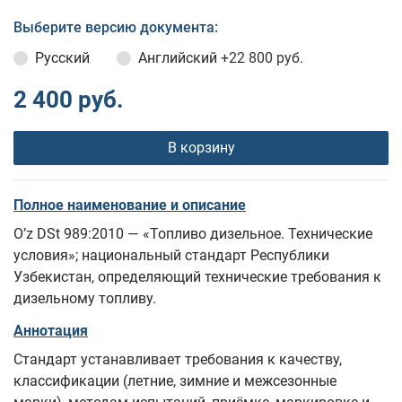
Выберите версию документа:
Русский
Английский
+22 800 руб.
2 400 руб.
В корзину
Полное наименование и описание
O’z DSt 989:2010 — «Топливо дизельное. Технические
условия»; национальный стандарт Республики
Узбекистан, определяющий технические требования к
дизельному топливу.
Аннотация
Стандарт устанавливает требования к качеству,
классификации (летние, зимние и межсезонные