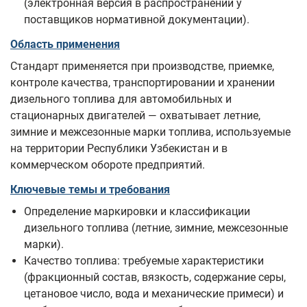
(электронная версия в распространении у
поставщиков нормативной документации).
Область применения
Стандарт применяется при производстве, приемке,
контроле качества, транспортировании и хранении
дизельного топлива для автомобильных и
стационарных двигателей — охватывает летние,
зимние и межсезонные марки топлива, используемые
на территории Республики Узбекистан и в
коммерческом обороте предприятий.
Ключевые темы и требования
Определение маркировки и классификации
дизельного топлива (летние, зимние, межсезонные
марки).
Качество топлива: требуемые характеристики
(фракционный состав, вязкость, содержание серы,
цетановое число, вода и механические примеси) и