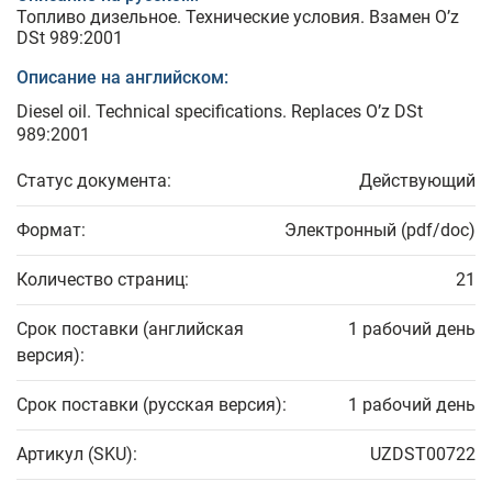
Топливо дизельное. Технические условия. Взамен O’z
DSt 989:2001
Описание на английском:
Diesel oil. Technical specifications. Replaces O’z DSt
989:2001
Статус документа:
Действующий
Формат:
Электронный (pdf/doc)
Количество страниц:
21
Срок поставки (английская
1 рабочий день
версия):
Срок поставки (русская версия):
1 рабочий день
Артикул (SKU):
UZDST00722