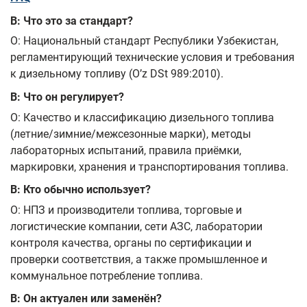
В: Что это за стандарт?
О: Национальный стандарт Республики Узбекистан,
регламентирующий технические условия и требования
к дизельному топливу (O’z DSt 989:2010).
В: Что он регулирует?
О: Качество и классификацию дизельного топлива
(летние/зимние/межсезонные марки), методы
лабораторных испытаний, правила приёмки,
маркировки, хранения и транспортирования топлива.
В: Кто обычно использует?
О: НПЗ и производители топлива, торговые и
логистические компании, сети АЗС, лаборатории
контроля качества, органы по сертификации и
проверки соответствия, а также промышленное и
коммунальное потребление топлива.
В: Он актуален или заменён?