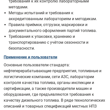
требования к их контролю лабораторными
методами.
Методы испытаний и требования к
аккредитованным лабораториям и методикам.
Правила приёмки, отгрузки, маркировки и
документального оформления партий топлива.
Требования к упаковке, хранению и
транспортированию с учётом сезонности и
безопасности.
Применение и пользователи
Основные пользователи стандарта:
нефтеперерабатывающие предприятия, топливные и
логистические компании, сети АЗС, лаборатории
контроля качества топлива, органы инспекции и
сертификации, а также производители машин и
оборудования, где предъявляются требования к
качеству дизельного топлива. В ряде технологических
описаний и товарных спецификаций местных НПЗ