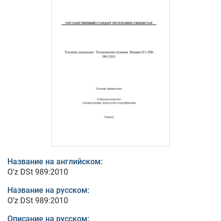
Название на английском:
O’z DSt 989:2010
Название на русском:
O’z DSt 989:2010
Описание на русском: