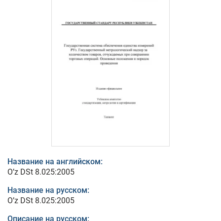
Название на английском:
O’z DSt 8.025:2005
Название на русском:
O’z DSt 8.025:2005
Описание на русском: