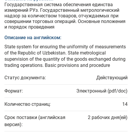
Государственная система обеспечения единства
измерений РУз. Государственный метрологический
надзор за количеством товаров, отчуждаемых при
совершении торговых операций. Основные положения
и порядок проведения
Описание на английском:
State system for ensuring the uniformity of measurements
of the Republic of Uzbekistan. State metrological
supervision of the quantity of the goods exchanged during
trading operations. Basic provisions and procedure
Статус документа:
Действующий
Формат:
Электронный (pdf/doc)
Количество страниц:
14
Срок поставки (английская
2 рабочих дня(ей)
версия):