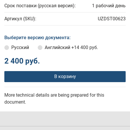
Срок поставки (русская версия):
1 рабочий день
Артикул (SKU):
UZDST00623
Выберите версию документа:
Русский
Английский
+14 400 руб.
2 400 руб.
В корзину
More technical details are being prepared for this
document.