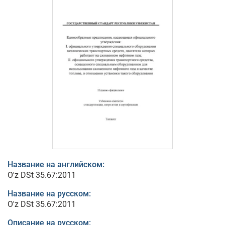
Название на английском:
O'z DSt 35.67:2011
Название на русском:
O'z DSt 35.67:2011
Описание на русском: