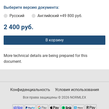
Выберите версию документа:
Русский
Английский
+49 800 руб.
2 400 руб.
В корзину
More technical details are being prepared for this
document.
Конфиденциальность
Условия использования
Все права защищены © 2026 NORMLEX