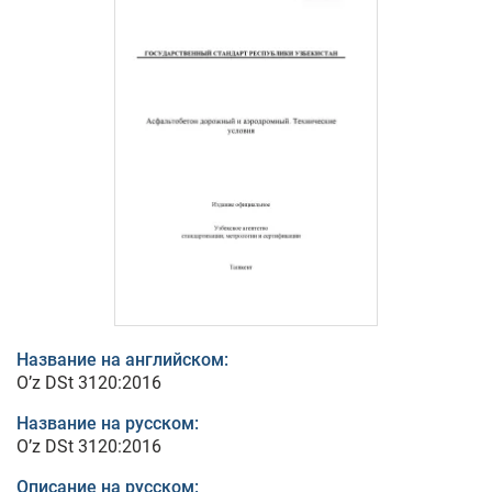
Название на английском:
O’z DSt 3120:2016
Название на русском:
O’z DSt 3120:2016
Описание на русском: