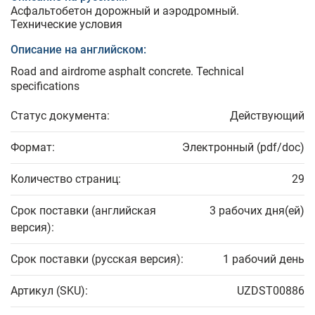
Асфальтобетон дорожный и аэродромный.
Технические условия
Описание на английском:
Road and airdrome asphalt concrete. Technical
specifications
Статус документа:
Действующий
Формат:
Электронный (pdf/doc)
Количество страниц:
29
Срок поставки (английская
3 рабочих дня(ей)
версия):
Срок поставки (русская версия):
1 рабочий день
Артикул (SKU):
UZDST00886