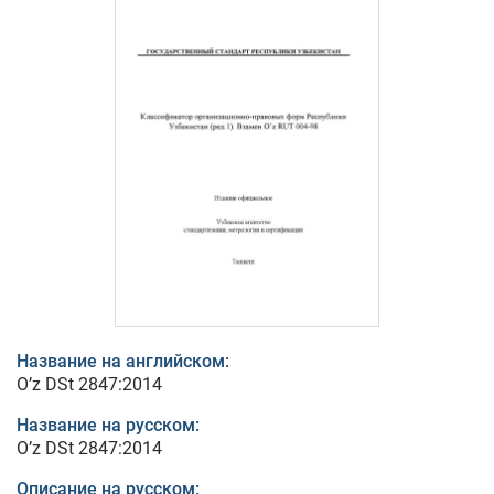
Название на английском:
O’z DSt 2847:2014
Название на русском:
O’z DSt 2847:2014
Описание на русском: