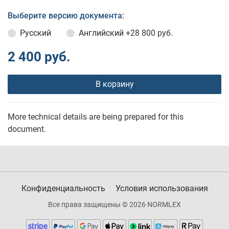
Выберите версию документа:
Русский
Английский
+28 800 руб.
2 400 руб.
В корзину
More technical details are being prepared for this
document.
Конфиденциальность
Условия использования
Все права защищены © 2026 NORMLEX