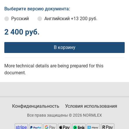
Выберите версию документа:
Русский
Английский
+13 200 руб.
2 400 руб.
В корзину
More technical details are being prepared for this
document.
Конфиденциальность
Условия использования
Все права защищены © 2026 NORMLEX