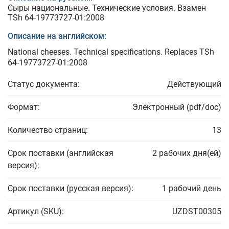
Сыры национальные. Технические условия. Взамен
TSh 64-19773727-01:2008
Описание на английском:
National cheeses. Technical specifications. Replaces TSh
64-19773727-01:2008
Статус документа:
Действующий
Формат:
Электронный (pdf/doc)
Количество страниц:
13
Срок поставки (английская
2 рабочих дня(ей)
версия):
Срок поставки (русская версия):
1 рабочий день
Артикул (SKU):
UZDST00305