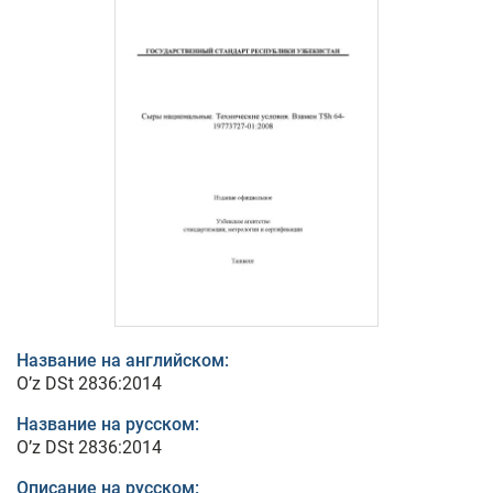
Название на английском:
O’z DSt 2836:2014
Название на русском:
O’z DSt 2836:2014
Описание на русском: