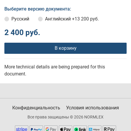
Выберите версию документа:
Русский
Английский
+13 200 руб.
2 400 руб.
В корзину
More technical details are being prepared for this
document.
Конфиденциальность
Условия использования
Все права защищены © 2026 NORMLEX