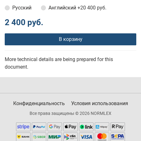
Русский
Английский
+20 400 руб.
2 400 руб.
В корзину
More technical details are being prepared for this
document.
Конфиденциальность
Условия использования
Все права защищены © 2026 NORMLEX