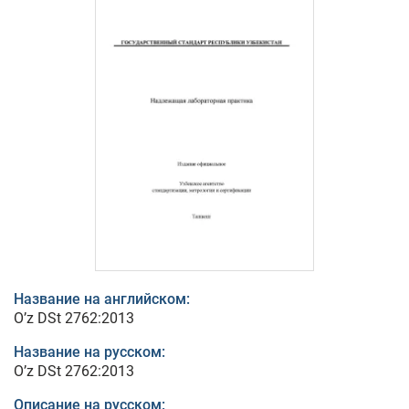
Название на английском:
O’z DSt 2762:2013
Название на русском:
O’z DSt 2762:2013
Описание на русском: