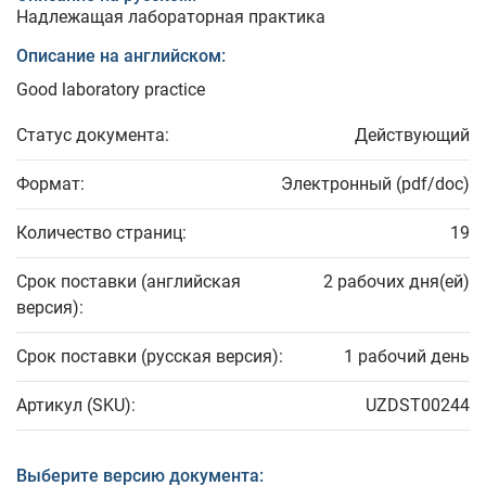
Надлежащая лабораторная практика
Описание на английском:
Good laboratory practice
Статус документа:
Действующий
Формат:
Электронный (pdf/doc)
Количество страниц:
19
Срок поставки (английская
2 рабочих дня(ей)
версия):
Срок поставки (русская версия):
1 рабочий день
Артикул (SKU):
UZDST00244
Выберите версию документа: