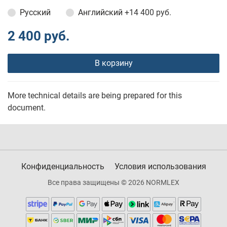
Русский
Английский
+14 400 руб.
2 400 руб.
В корзину
More technical details are being prepared for this
document.
Конфиденциальность
Условия использования
Все права защищены © 2026 NORMLEX