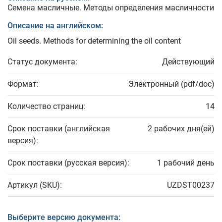
Семена масличные. Методы определения масличности
Описание на английском:
Oil seeds. Methods for determining the oil content
Статус документа:
Действующий
Формат:
Электронный (pdf/doc)
Количество страниц:
14
Срок поставки (английская
2 рабочих дня(ей)
версия):
Срок поставки (русская версия):
1 рабочий день
Артикул (SKU):
UZDST00237
Выберите версию документа: