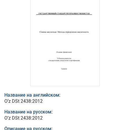
Название на английском:
O’z DSt 2438:2012
Название на русском:
O’z DSt 2438:2012
Описание на русском: