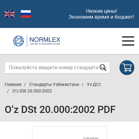
Низкие цены!
Экономим время и бюджет!
Главная
Стандарты Узбекистана
Уз ДСт
O’z DSt 20.000:2002
O’z DSt 20.000:2002 PDF