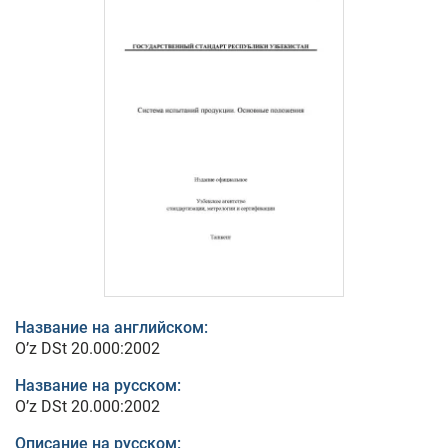
Название на английском:
O’z DSt 20.000:2002
Название на русском:
O’z DSt 20.000:2002
Описание на русском: