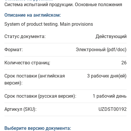
Система испытаний продукции. Основные положения
Описание на английском:
System of product testing. Main provisions
Статус документа:
Действующий
Формат:
Электронный (pdf/doc)
Количество страниц:
26
Срок поставки (английская
3 рабочих дня(ей)
версия):
Срок поставки (русская версия):
1 рабочий день
Артикул (SKU):
UZDST00192
Выберите версию документа: