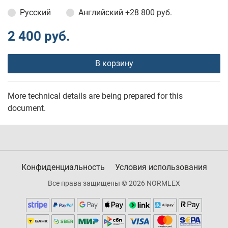
Русский
Английский
+28 800 руб.
2 400 руб.
В корзину
More technical details are being prepared for this
document.
Конфиденциальность
Условия использования
Все права защищены © 2026 NORMLEX