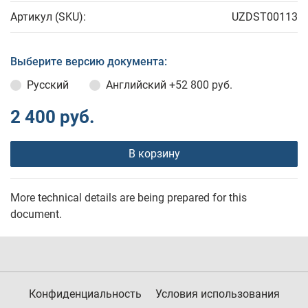
Артикул (SKU):
UZDST00113
Выберите версию документа:
Русский
Английский
+52 800 руб.
2 400 руб.
В корзину
More technical details are being prepared for this
document.
Конфиденциальность
Условия использования