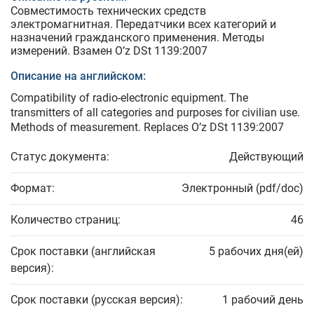
Совместимость технических средств
электромагнитная. Передатчики всех категорий и
назначений гражданского применения. Методы
измерений. Взамен O’z DSt 1139:2007
Описание на английском:
Compatibility of radio-electronic equipment. The
transmitters of all categories and purposes for civilian use.
Methods of measurement. Replaces O’z DSt 1139:2007
Статус документа:
Действующий
Формат:
Электронный (pdf/doc)
Количество страниц:
46
Срок поставки (английская
5 рабочих дня(ей)
версия):
Срок поставки (русская версия):
1 рабочий день