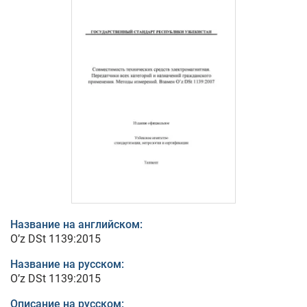
Название на английском:
O’z DSt 1139:2015
Название на русском:
O’z DSt 1139:2015
Описание на русском: