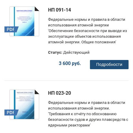
НП 091-14
Федеральные нормы и правила в области
использования атомной энергии
'Обеспечение безопасности при выводе из
эксплуатации объектов использования
атомной энергии. Общие положения'
Статус:
Действующий
3 600 руб.
Подробности
НП 023-20
Федеральные нормы и правила в области
использования атомной энергии.
'Требования к отчёту по обоснованию
безопасности судов и других плавсредств с
ядерными реакторами'