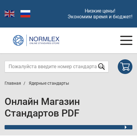
Низкие цены!
Экономим время и бюджет!
Главная
Ядерные стандарты
Онлайн Магазин
Стандартов PDF