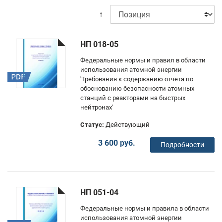
↑
НП 018-05
Федеральные нормы и правил в области
использования атомной энергии
'Требования к содержанию отчета по
обоснованию безопасности атомных
станций с реакторами на быстрых
нейтронах'
Статус:
Действующий
3 600 руб.
Подробности
НП 051-04
Федеральные нормы и правила в области
использования атомной энергии