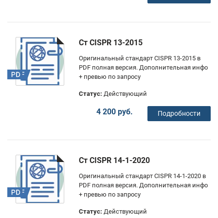
Ст CISPR 13-2015
Оригинальный стандарт CISPR 13-2015 в
PDF полная версия. Дополнительная инфо
+ превью по запросу
Статус:
Действующий
4 200 руб.
Подробности
Ст CISPR 14-1-2020
Оригинальный стандарт CISPR 14-1-2020 в
PDF полная версия. Дополнительная инфо
+ превью по запросу
Статус:
Действующий