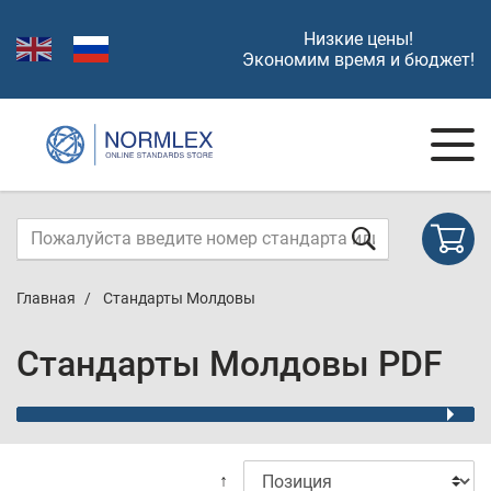
Низкие цены!
Экономим время и бюджет!
Главная
Стандарты Молдовы
Стандарты Молдовы PDF
↑