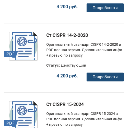
4 200 руб.
Подробности
Ст CISPR 14-2-2020
Оригинальный стандарт CISPR 14-2-2020 в
PDF полная версия. Дополнительная инфо
+ превью по запросу
Статус:
Действующий
4 200 руб.
Подробности
Ст CISPR 15-2024
Оригинальный стандарт CISPR 15-2024 в
PDF полная версия. Дополнительная инфо
+ превью по запросу