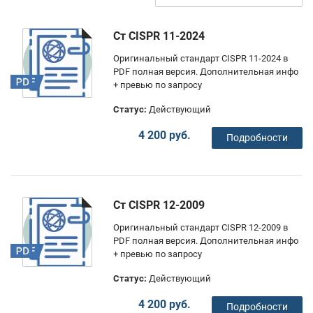
Ст CISPR 11-2024
Оригинальный стандарт CISPR 11-2024 в
PDF полная версия. Дополнительная инфо
+ превью по запросу
Статус:
Действующий
4 200 руб.
Подробности
Ст CISPR 12-2009
Оригинальный стандарт CISPR 12-2009 в
PDF полная версия. Дополнительная инфо
+ превью по запросу
Статус:
Действующий
4 200 руб.
Подробности