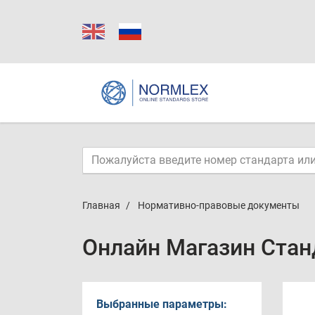
Главная
Нормативно-правовые документы
Онлайн Магазин Стан
Выбранные параметры: