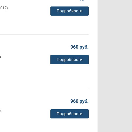
2012)
Подробности
960 руб.
и
Подробности
960 руб.
го
Подробности