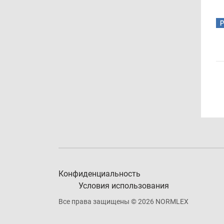
Конфиденциальность
Условия использования
Все права защищены © 2026 NORMLEX