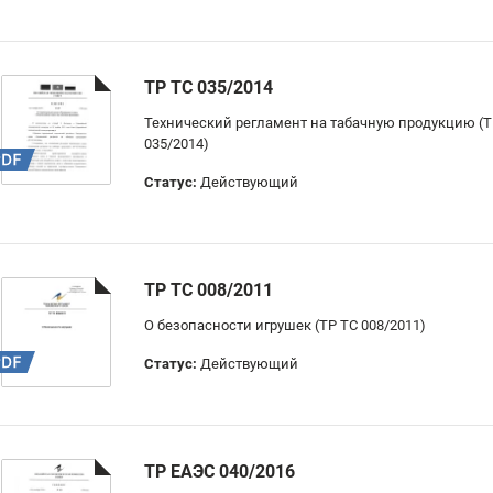
ТР ТС 035/2014
Технический регламент на табачную продукцию (Т
035/2014)
Статус:
Действующий
ТР ТС 008/2011
О безопасности игрушек (ТР ТС 008/2011)
Статус:
Действующий
ТР ЕАЭС 040/2016