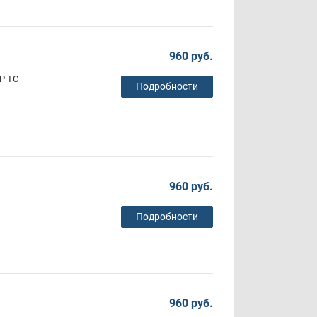
960 руб.
Р ТС
Подробности
960 руб.
Подробности
960 руб.