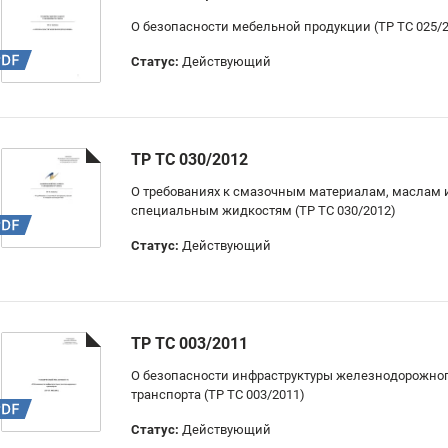
О безопасности мебельной продукции (ТР ТС 025/
Статус:
Действующий
ТР ТС 030/2012
О требованиях к смазочным материалам, маслам 
специальным жидкостям (ТР ТС 030/2012)
Статус:
Действующий
ТР ТС 003/2011
О безопасности инфраструктуры железнодорожно
транспорта (ТР ТС 003/2011)
Статус:
Действующий