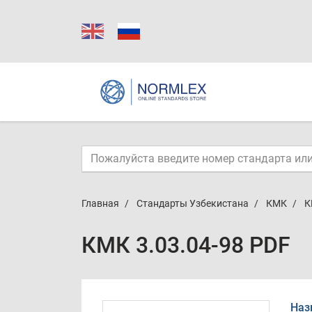
Главная
Стандарты Узбекистана
КМК
К
КМК 3.03.04-98 PDF
Наз