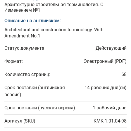
Архитектурно-строительная терминология. С
Изменением №1
Описание на английском:
Architectural and construction terminology. With
Amendment No.1
Статус документа:
Действующий
Формат:
Электронный (PDF)
Количество страниц:
68
Срок поставки (английская
14 рабочих дня(ей)
версия):
Срок поставки (русская версия):
1 рабочий день
Артикул (SKU):
KMK 1.01.04-98