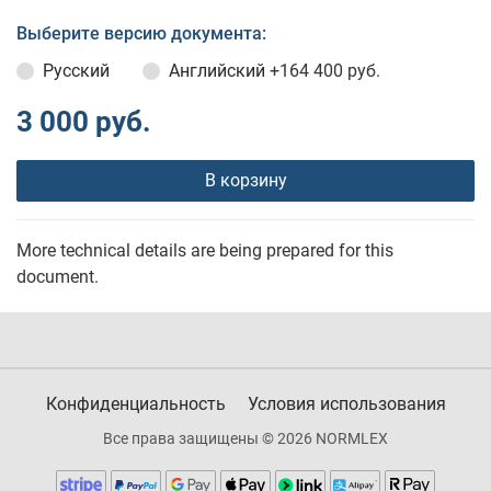
Выберите версию документа:
Русский
Английский
+164 400 руб.
3 000 руб.
В корзину
More technical details are being prepared for this
document.
Конфиденциальность
Условия использования
Все права защищены © 2026 NORMLEX