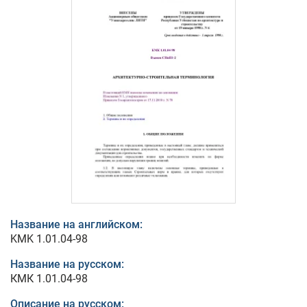
Название на английском:
KMK 1.01.04-98
Название на русском:
КМК 1.01.04-98
Описание на русском: