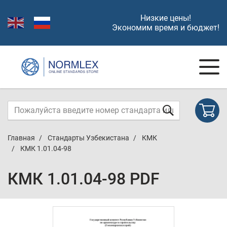
Низкие цены!
Экономим время и бюджет!
Главная
Стандарты Узбекистана
КМК
КМК 1.01.04-98
КМК 1.01.04-98 PDF