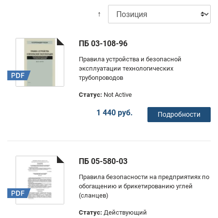
↑
ПБ 03-108-96
Правила устройства и безопасной
эксплуатации технологических
трубопроводов
Статус:
Not Active
1 440 руб.
Подробности
ПБ 05-580-03
Правила безопасности на предприятиях по
обогащению и брикетированию углей
(сланцев)
Статус:
Действующий