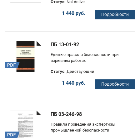
Статус:
Not Active
1 440 руб.
Подробности
ПБ 13-01-92
Единые правила безопасности при
взрывных работах
Статус:
Действующий
1 440 руб.
Подробности
ПБ 03-246-98
Правила проведения экспертизы
промышленной безопасности