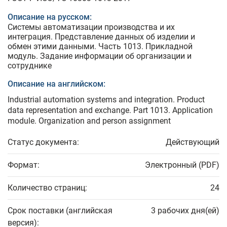
Описание на русском:
Системы автоматизации производства и их
интеграция. Представление данных об изделии и
обмен этими данными. Часть 1013. Прикладной
модуль. Задание информации об организации и
сотруднике
Описание на английском:
Industrial automation systems and integration. Product
data representation and exchange. Part 1013. Application
module. Organization and person assignment
Статус документа:
Действующий
Формат:
Электронный (PDF)
Количество страниц:
24
Срок поставки (английская
3 рабочих дня(ей)
версия):