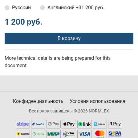
Русский
Английский
+31 200 руб.
1 200 руб.
В корзину
More technical details are being prepared for this
document.
Конфиденциальность
Условия использования
Все права защищены © 2026 NORMLEX