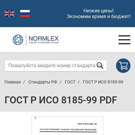
Низкие цены!
Экономим время и бюджет!
Главная
Стандарты РФ
ГОСТ
ГОСТ Р ИСО 8185-99
ГОСТ Р ИСО 8185-99 PDF