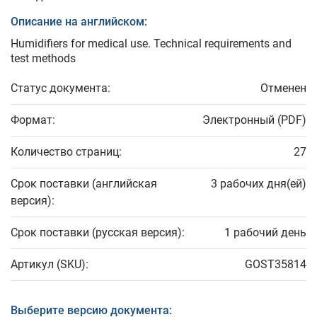
Описание на английском:
Humidifiers for medical use. Technical requirements and
test methods
Статус документа:
Отменен
Формат:
Электронный (PDF)
Количество страниц:
27
Срок поставки (английская
3 рабочих дня(ей)
версия):
Срок поставки (русская версия):
1 рабочий день
Артикул (SKU):
GOST35814
Выберите версию документа: