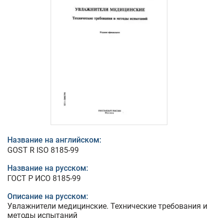
Название на английском:
GOST R ISO 8185-99
Название на русском:
ГОСТ Р ИСО 8185-99
Описание на русском:
Увлажнители медицинские. Технические требования и
методы испытаний