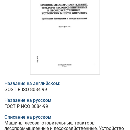
Название на английском:
GOST R ISO 8084-99
Название на русском:
ГОСТ Р ИСО 8084-99
Описание на русском:
Машины лесозаготовительные, тракторы
лесопромышленные и лесохозяйственные. Устройство