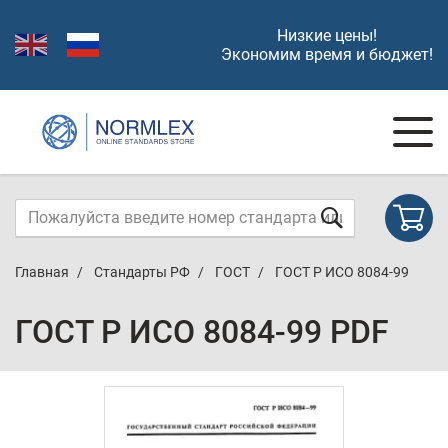
Низкие цены!
Экономим время и бюджет!
Главная
Стандарты РФ
ГОСТ
ГОСТ Р ИСО 8084-99
ГОСТ Р ИСО 8084-99 PDF