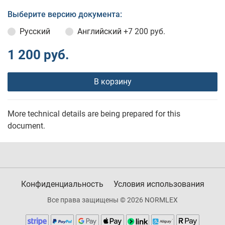
Выберите версию документа:
Русский
Английский
+7 200 руб.
1 200 руб.
В корзину
More technical details are being prepared for this
document.
Конфиденциальность
Условия использования
Все права защищены © 2026 NORMLEX