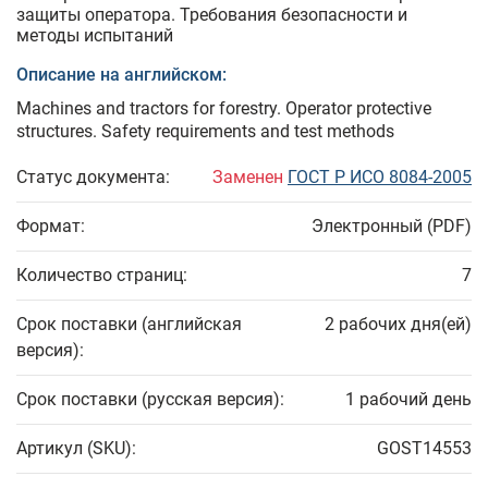
защиты оператора. Требования безопасности и
методы испытаний
Описание на английском:
Machines and tractors for forestry. Operator protective
structures. Safety requirements and test methods
Статус документа:
Заменен
ГОСТ Р ИСО 8084-2005
Формат:
Электронный (PDF)
Количество страниц:
7
Срок поставки (английская
2 рабочих дня(ей)
версия):
Срок поставки (русская версия):
1 рабочий день
Артикул (SKU):
GOST14553