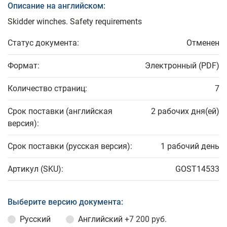
Описание на английском:
Skidder winches. Safety requirements
Статус документа:
Отменен
Формат:
Электронный (PDF)
Количество страниц:
7
Срок поставки (английская
2 рабочих дня(ей)
версия):
Срок поставки (русская версия):
1 рабочий день
Артикул (SKU):
GOST14533
Выберите версию документа:
Русский
Английский
+7 200 руб.