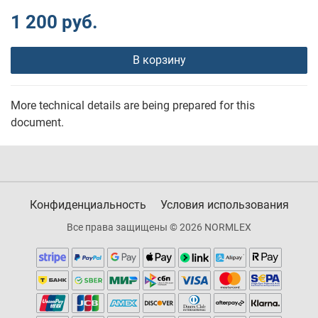
1 200 руб.
В корзину
More technical details are being prepared for this
document.
Конфиденциальность
Условия использования
Все права защищены © 2026 NORMLEX