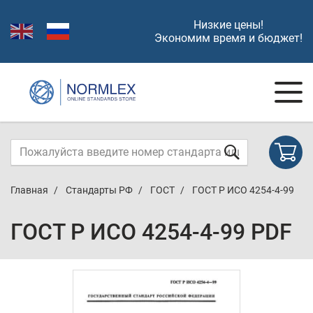
Низкие цены!
Экономим время и бюджет!
Главная
Стандарты РФ
ГОСТ
ГОСТ Р ИСО 4254-4-99
ГОСТ Р ИСО 4254-4-99 PDF