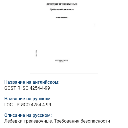
Название на английском:
GOST R ISO 4254-4-99
Название на русском:
ГОСТ Р ИСО 4254-4-99
Описание на русском:
Лебедки трелевочные. Требования безопасности