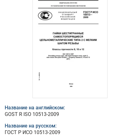
Название на английском:
GOST R ISO 10513-2009
Название на русском:
ГОСТ Р ИСО 10513-2009