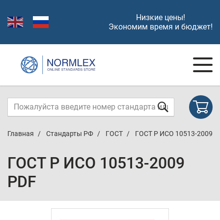
Низкие цены!
Экономим время и бюджет!
Главная
Стандарты РФ
ГОСТ
ГОСТ Р ИСО 10513-2009
ГОСТ Р ИСО 10513-2009
PDF