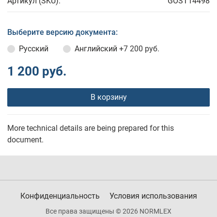
Артикул (SKU):
GOST14498
Выберите версию документа:
Русский
Английский
+7 200 руб.
1 200 руб.
В корзину
More technical details are being prepared for this
document.
Конфиденциальность
Условия использования
Все права защищены © 2026 NORMLEX