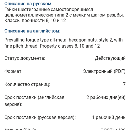
Описание на русском:
Гайки шестигранные самостопорящиеся
цельнометаллические типа 2 с мелким шагом резьбы.
Классы прочности 8, 10 и 12
Описание на английском:
Prevailing torque type all-metal hexagon nuts, style 2, with
fine pitch thread. Property classes 8, 10 and 12
Статус документа:
Действующий
Формат:
Электронный (PDF)
Количество страниц:
7
Срок поставки (английская
2 рабочих дня(ей)
версия):
Срок поставки (русская версия):
1 рабочий день