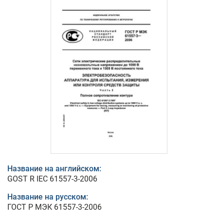
Название на английском:
GOST R IEC 61557-3-2006
Название на русском:
ГОСТ Р МЭК 61557-3-2006