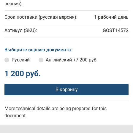
версия):
Срок поставки (русская версия):
1 рабочий день
Артикул (SKU):
GOST14572
Выберите версию документа:
Русский
Английский
+7 200 руб.
1 200 руб.
В корзину
More technical details are being prepared for this
document.