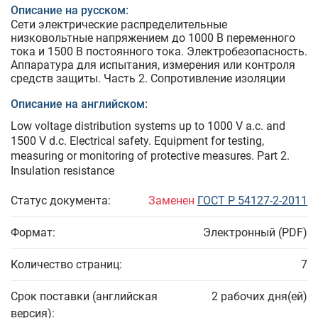
Описание на русском:
Сети электрические распределительные
низковольтные напряжением до 1000 В переменного
тока и 1500 В постоянного тока. Электробезопасность.
Аппаратура для испытания, измерения или контроля
средств защиты. Часть 2. Сопротивление изоляции
Описание на английском:
Low voltage distribution systems up to 1000 V a.c. and
1500 V d.c. Electrical safety. Equipment for testing,
measuring or monitoring of protective measures. Part 2.
Insulation resistance
Статус документа:
Заменен
ГОСТ Р 54127-2-2011
Формат:
Электронный (PDF)
Количество страниц:
7
Срок поставки (английская
2 рабочих дня(ей)
версия):