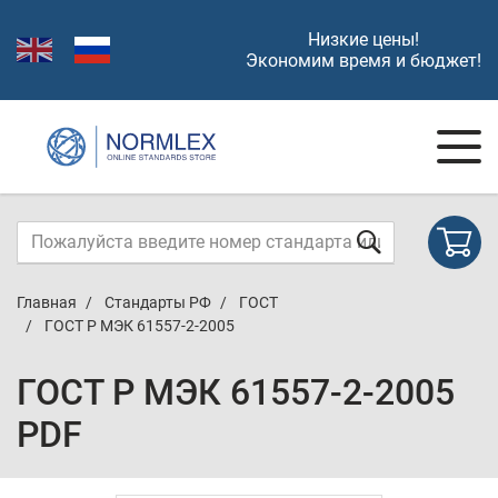
Низкие цены!
Экономим время и бюджет!
Главная
Стандарты РФ
ГОСТ
ГОСТ Р МЭК 61557-2-2005
ГОСТ Р МЭК 61557-2-2005
PDF