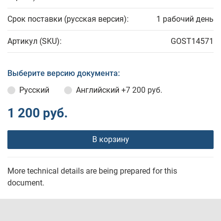
Срок поставки (русская версия):
1 рабочий день
Артикул (SKU):
GOST14571
Выберите версию документа:
Русский
Английский
+7 200 руб.
1 200 руб.
В корзину
More technical details are being prepared for this
document.