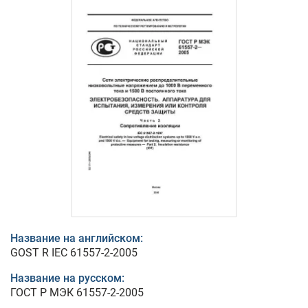
Название на английском:
GOST R IEC 61557-2-2005
Название на русском:
ГОСТ Р МЭК 61557-2-2005