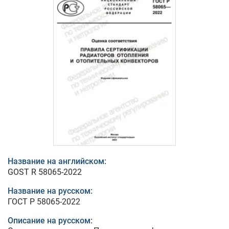
Название на английском:
GOST R 58065-2022
Название на русском:
ГОСТ Р 58065-2022
Описание на русском: