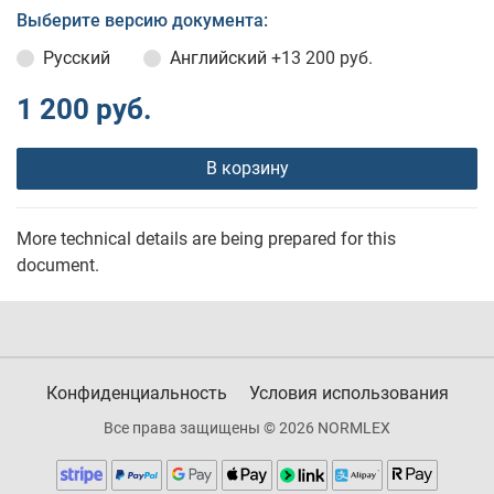
Выберите версию документа:
Русский
Английский
+13 200 руб.
1 200 руб.
В корзину
More technical details are being prepared for this
document.
Конфиденциальность
Условия использования
Все права защищены © 2026 NORMLEX