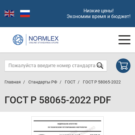
Низкие цены!
Экономим время и бюджет!
Главная
Стандарты РФ
ГОСТ
ГОСТ Р 58065-2022
ГОСТ Р 58065-2022 PDF