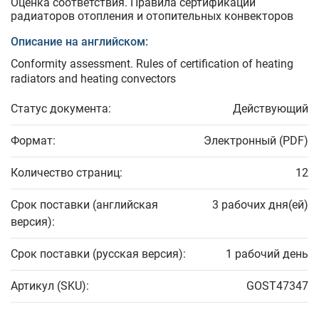
Оценка соответствия. Правила сертификации
радиаторов отопления и отопительных конвекторов
Описание на английском:
Conformity assessment. Rules of certification of heating
radiators and heating convectors
Статус документа:
Действующий
Формат:
Электронный (PDF)
Количество страниц:
12
Срок поставки (английская
3 рабочих дня(ей)
версия):
Срок поставки (русская версия):
1 рабочий день
Артикул (SKU):
GOST47347