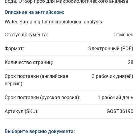
Вода. Отбор проб для микробиологического анализа
Описание на английском:
Water. Sampling for microbiological analysis
Статус документа:
Отменен
Формат:
Электронный (PDF)
Количество страниц:
28
Срок поставки (английская
3 рабочих дня(ей)
версия):
Срок поставки (русская версия):
1 рабочий день
Артикул (SKU):
GOST36190
Выберите версию документа: