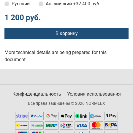
Русский
Английский
+32 400 руб.
1 200 руб.
В корзину
More technical details are being prepared for this
document.
Конфиденциальность
Условия использования
Все права защищены © 2026 NORMLEX