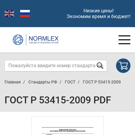
Низкие цены!
Экономим время и бюджет!
Главная
Стандарты РФ
ГОСТ
ГОСТ Р 53415-2009
ГОСТ Р 53415-2009 PDF