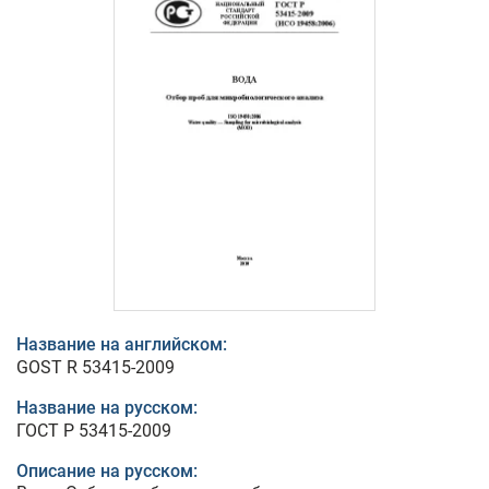
Название на английском:
GOST R 53415-2009
Название на русском:
ГОСТ Р 53415-2009
Описание на русском: