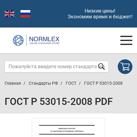
Низкие цены!
Экономим время и бюджет!
Главная
Стандарты РФ
ГОСТ
ГОСТ Р 53015-2008
ГОСТ Р 53015-2008 PDF