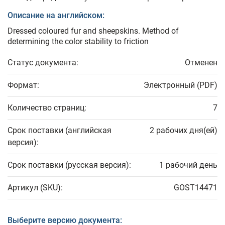
Описание на английском:
Dressed coloured fur and sheepskins. Method of
determining the color stability to friction
Статус документа:
Отменен
Формат:
Электронный (PDF)
Количество страниц:
7
Срок поставки (английская
2 рабочих дня(ей)
версия):
Срок поставки (русская версия):
1 рабочий день
Артикул (SKU):
GOST14471
Выберите версию документа: