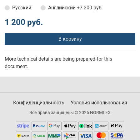
Русский
Английский
+7 200 руб.
1 200 руб.
В корзину
More technical details are being prepared for this
document.
Конфиденциальность
Условия использования
Все права защищены © 2026 NORMLEX