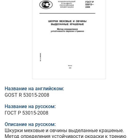
Название на английском:
GOST R 53015-2008
Название на русском:
ГОСТ Р 53015-2008
Описание на русском:
Шкурки меховые и овчины выделанные крашеные.
Метод определения устойчивости окраски к трению