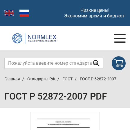
Низкие цены!
Экономим время и бюджет!
Главная
Стандарты РФ
ГОСТ
ГОСТ Р 52872-2007
ГОСТ Р 52872-2007 PDF