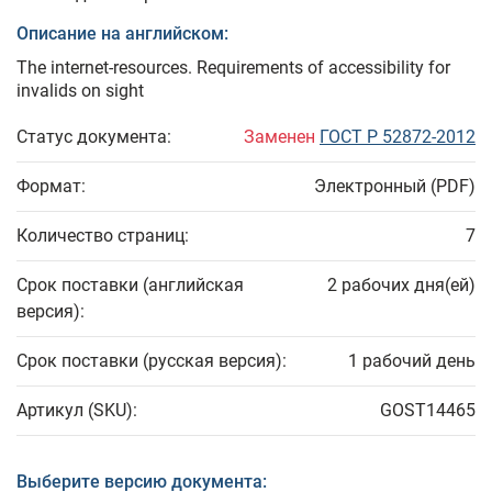
Описание на английском:
The internet-resources. Requirements of accessibility for
invalids on sight
Статус документа:
Заменен
ГОСТ Р 52872-2012
Формат:
Электронный (PDF)
Количество страниц:
7
Срок поставки (английская
2 рабочих дня(ей)
версия):
Срок поставки (русская версия):
1 рабочий день
Артикул (SKU):
GOST14465
Выберите версию документа: