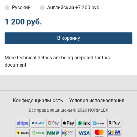
Русский
Английский
+7 200 руб.
1 200 руб.
В корзину
More technical details are being prepared for this
document.
Конфиденциальность
Условия использования
Все права защищены © 2026 NORMLEX