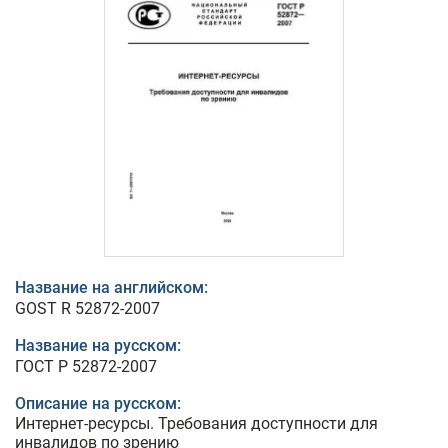
Название на английском:
GOST R 52872-2007
Название на русском:
ГОСТ Р 52872-2007
Описание на русском:
Интернет-ресурсы. Требования доступности для
инвалидов по зрению