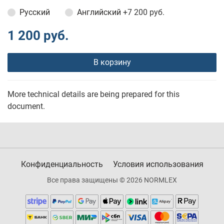
Русский
Английский
+7 200 руб.
1 200 руб.
В корзину
More technical details are being prepared for this
document.
Конфиденциальность
Условия использования
Все права защищены © 2026 NORMLEX