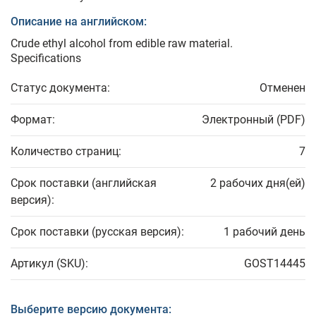
Описание на английском:
Crude ethyl alcohol from edible raw material.
Specifications
Статус документа:
Отменен
Формат:
Электронный (PDF)
Количество страниц:
7
Срок поставки (английская
2 рабочих дня(ей)
версия):
Срок поставки (русская версия):
1 рабочий день
Артикул (SKU):
GOST14445
Выберите версию документа: