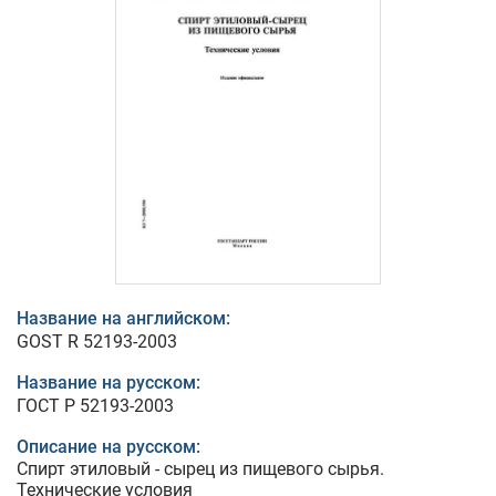
Название на английском:
GOST R 52193-2003
Название на русском:
ГОСТ Р 52193-2003
Описание на русском:
Спирт этиловый - сырец из пищевого сырья.
Технические условия