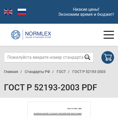
Низкие цены!
Экономим время и бюджет!
Главная
Стандарты РФ
ГОСТ
ГОСТ Р 52193-2003
ГОСТ Р 52193-2003 PDF