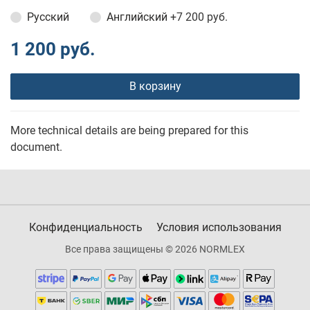
Русский
Английский
+7 200 руб.
1 200 руб.
В корзину
More technical details are being prepared for this
document.
Конфиденциальность
Условия использования
Все права защищены © 2026 NORMLEX