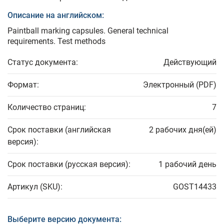
Описание на английском:
Paintball marking capsules. General technical
requirements. Test methods
Статус документа:
Действующий
Формат:
Электронный (PDF)
Количество страниц:
7
Срок поставки (английская
2 рабочих дня(ей)
версия):
Срок поставки (русская версия):
1 рабочий день
Артикул (SKU):
GOST14433
Выберите версию документа: