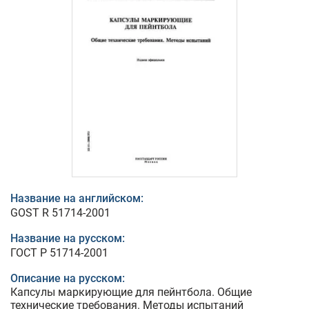
Название на английском:
GOST R 51714-2001
Название на русском:
ГОСТ Р 51714-2001
Описание на русском:
Капсулы маркирующие для пейнтбола. Общие
технические требования. Методы испытаний