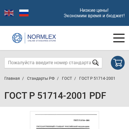
Низкие цены!
Экономим время и бюджет!
Главная
Стандарты РФ
ГОСТ
ГОСТ Р 51714-2001
ГОСТ Р 51714-2001 PDF