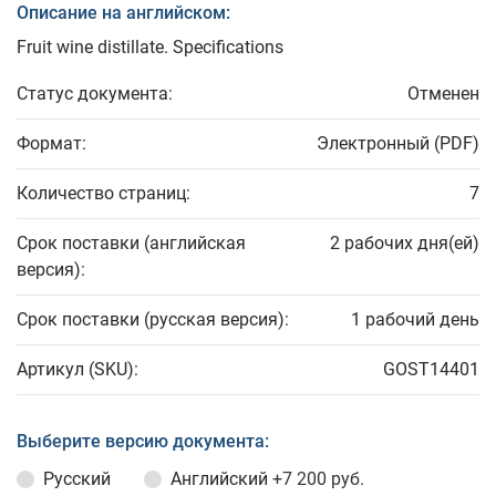
Описание на английском:
Fruit wine distillate. Specifications
Статус документа:
Отменен
Формат:
Электронный (PDF)
Количество страниц:
7
Срок поставки (английская
2 рабочих дня(ей)
версия):
Срок поставки (русская версия):
1 рабочий день
Артикул (SKU):
GOST14401
Выберите версию документа:
Русский
Английский
+7 200 руб.