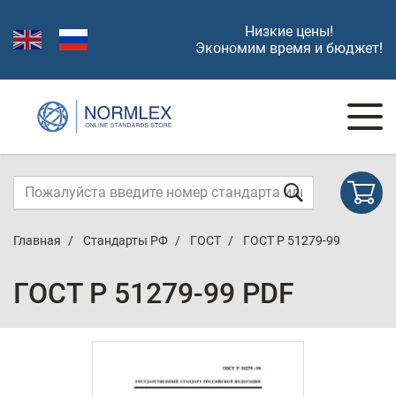
Низкие цены!
Экономим время и бюджет!
Главная
Стандарты РФ
ГОСТ
ГОСТ Р 51279-99
ГОСТ Р 51279-99 PDF