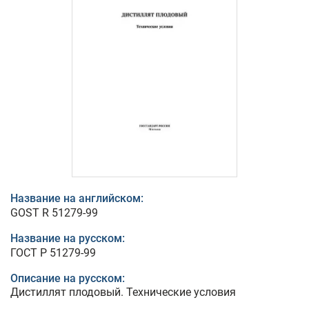
Название на английском:
GOST R 51279-99
Название на русском:
ГОСТ Р 51279-99
Описание на русском:
Дистиллят плодовый. Технические условия