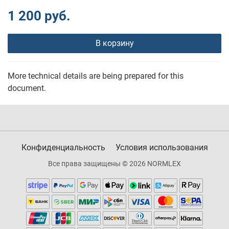
1 200 руб.
В корзину
More technical details are being prepared for this
document.
Конфиденциальность
Условия использования
Все права защищены © 2026 NORMLEX